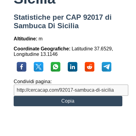
Statistiche per CAP 92017 di
Sambuca Di Sicilia
Altitudine:
m
Coordinate Geografiche:
Latitudine 37.6529,
Longitudine 13.1146
Condividi pagina:
Copia