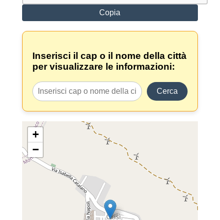
Copia
Inserisci il cap o il nome della città
per visualizzare le informazioni:
Cerca
+
−