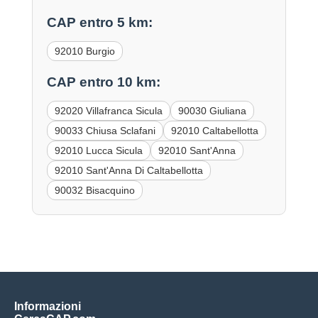
CAP entro 5 km:
92010 Burgio
CAP entro 10 km:
92020 Villafranca Sicula
90030 Giuliana
90033 Chiusa Sclafani
92010 Caltabellotta
92010 Lucca Sicula
92010 Sant'Anna
92010 Sant'Anna Di Caltabellotta
90032 Bisacquino
Informazioni