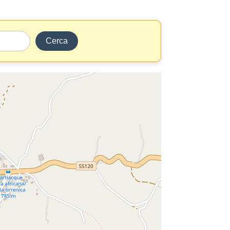
Cerca