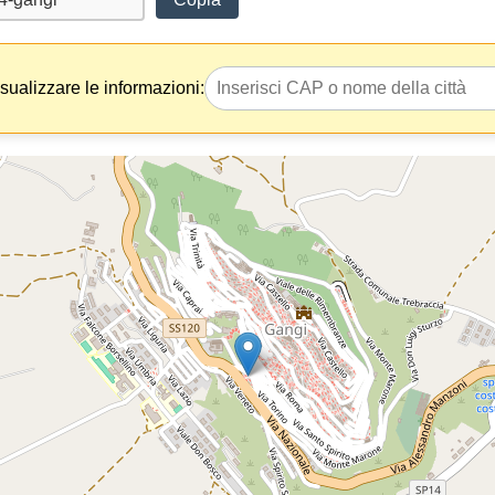
isualizzare le informazioni: