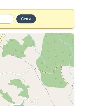
Cerca