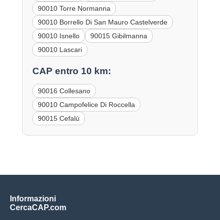
90010 Torre Normanna
90010 Borrello Di San Mauro Castelverde
90010 Isnello
90015 Gibilmanna
90010 Lascari
CAP entro 10 km:
90016 Collesano
90010 Campofelice Di Roccella
90015 Cefalù
Informazioni
CercaCAP.com