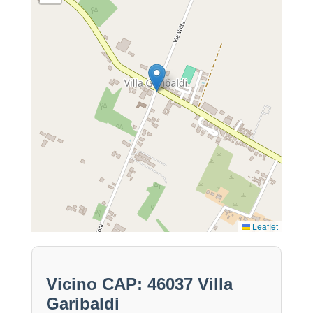
Leaflet
Vicino CAP: 46037 Villa
Garibaldi