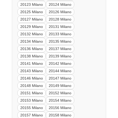
20123 Milano
20124 Milano
20125 Milano
20126 Milano
20127 Milano
20128 Milano
20129 Milano
20131 Milano
20132 Milano
20133 Milano
20134 Milano
20135 Milano
20136 Milano
20137 Milano
20138 Milano
20139 Milano
20141 Milano
20142 Milano
20143 Milano
20144 Milano
20146 Milano
20147 Milano
20148 Milano
20149 Milano
20151 Milano
20152 Milano
20153 Milano
20154 Milano
20155 Milano
20156 Milano
20157 Milano
20158 Milano