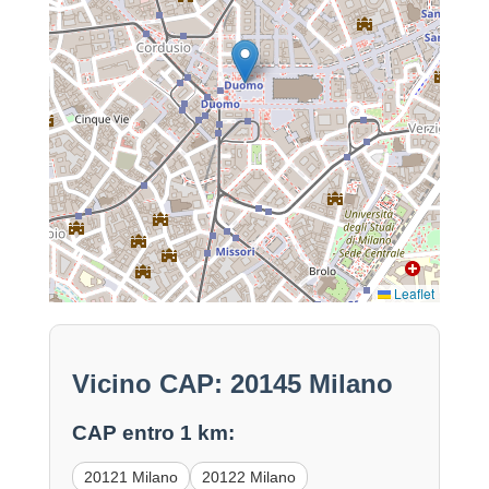
Leaflet
Vicino CAP: 20145 Milano
CAP entro 1 km:
20121 Milano
20122 Milano