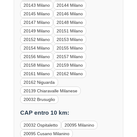
20143 Milano
20144 Milano
20145 Milano
20146 Milano
20147 Milano
20148 Milano
20149 Milano
20151 Milano
20152 Milano
20153 Milano
20154 Milano
20155 Milano
20156 Milano
20157 Milano
20158 Milano
20159 Milano
20161 Milano
20162 Milano
20162 Niguarda
20139 Chiaravalle Milanese
20032 Brusuglio
CAP entro 10 km:
20032 Ospitaletto
20095 Milanino
20095 Cusano Milanino