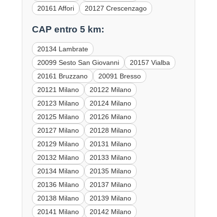
20161 Affori
20127 Crescenzago
CAP entro 5 km:
20134 Lambrate
20099 Sesto San Giovanni
20157 Vialba
20161 Bruzzano
20091 Bresso
20121 Milano
20122 Milano
20123 Milano
20124 Milano
20125 Milano
20126 Milano
20127 Milano
20128 Milano
20129 Milano
20131 Milano
20132 Milano
20133 Milano
20134 Milano
20135 Milano
20136 Milano
20137 Milano
20138 Milano
20139 Milano
20141 Milano
20142 Milano