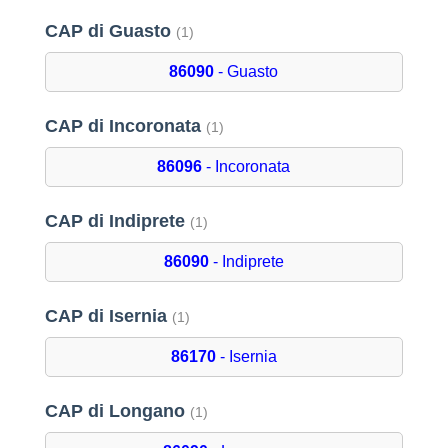
CAP di Guasto
(1)
86090
- Guasto
CAP di Incoronata
(1)
86096
- Incoronata
CAP di Indiprete
(1)
86090
- Indiprete
CAP di Isernia
(1)
86170
- Isernia
CAP di Longano
(1)