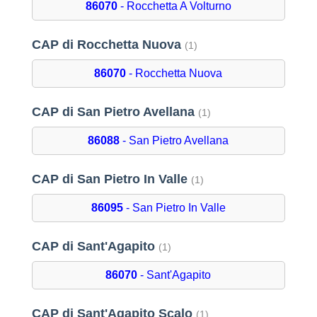
86070
- Rocchetta A Volturno
CAP di Rocchetta Nuova
(1)
86070
- Rocchetta Nuova
CAP di San Pietro Avellana
(1)
86088
- San Pietro Avellana
CAP di San Pietro In Valle
(1)
86095
- San Pietro In Valle
CAP di Sant'Agapito
(1)
86070
- Sant'Agapito
CAP di Sant'Agapito Scalo
(1)