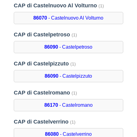
CAP di Castelnuovo Al Volturno
(1)
86070
- Castelnuovo Al Volturno
CAP di Castelpetroso
(1)
86090
- Castelpetroso
CAP di Castelpizzuto
(1)
86090
- Castelpizzuto
CAP di Castelromano
(1)
86170
- Castelromano
CAP di Castelverrino
(1)
86080
- Castelverrino