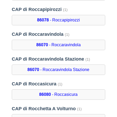
CAP di Roccapipirozzi
(1)
86078
- Roccapipirozzi
CAP di Roccaravindola
(1)
86070
- Roccaravindola
CAP di Roccaravindola Stazione
(1)
86070
- Roccaravindola Stazione
CAP di Roccasicura
(1)
86080
- Roccasicura
CAP di Rocchetta A Volturno
(1)