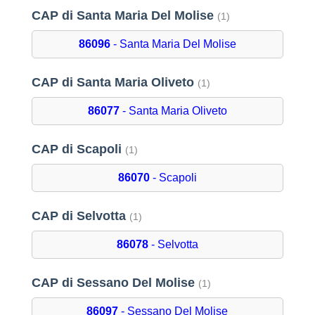
CAP di Santa Maria Del Molise
(1)
86096
- Santa Maria Del Molise
CAP di Santa Maria Oliveto
(1)
86077
- Santa Maria Oliveto
CAP di Scapoli
(1)
86070
- Scapoli
CAP di Selvotta
(1)
86078
- Selvotta
CAP di Sessano Del Molise
(1)
86097
- Sessano Del Molise