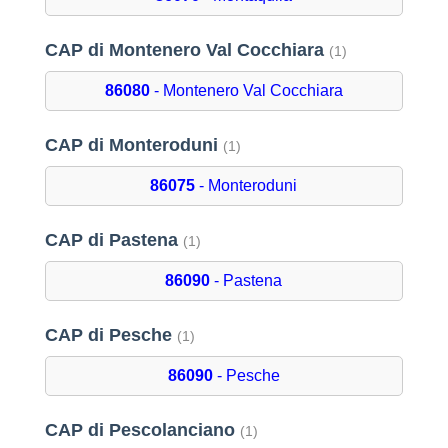
CAP di Montenero Val Cocchiara
(1)
86080
- Montenero Val Cocchiara
CAP di Monteroduni
(1)
86075
- Monteroduni
CAP di Pastena
(1)
86090
- Pastena
CAP di Pesche
(1)
86090
- Pesche
CAP di Pescolanciano
(1)