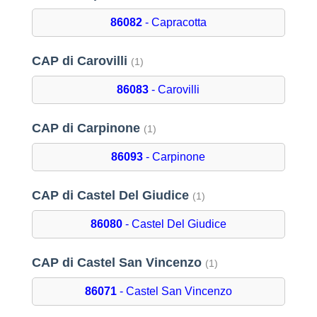
86082
- Capracotta
CAP di Carovilli
(1)
86083
- Carovilli
CAP di Carpinone
(1)
86093
- Carpinone
CAP di Castel Del Giudice
(1)
86080
- Castel Del Giudice
CAP di Castel San Vincenzo
(1)
86071
- Castel San Vincenzo