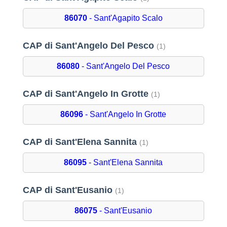
86070
- Sant'Agapito Scalo
CAP di Sant'Angelo Del Pesco
(1)
86080
- Sant'Angelo Del Pesco
CAP di Sant'Angelo In Grotte
(1)
86096
- Sant'Angelo In Grotte
CAP di Sant'Elena Sannita
(1)
86095
- Sant'Elena Sannita
CAP di Sant'Eusanio
(1)
86075
- Sant'Eusanio