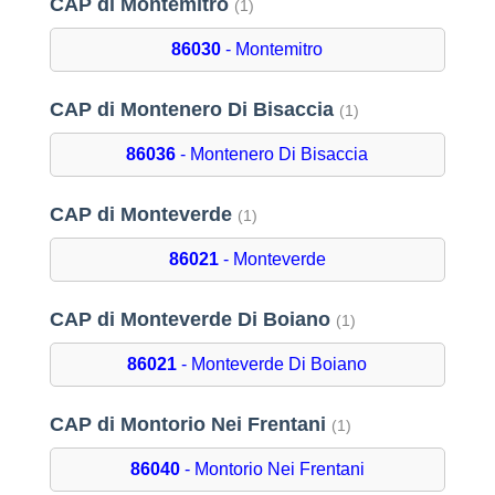
CAP di Montemitro
(1)
86030
- Montemitro
CAP di Montenero Di Bisaccia
(1)
86036
- Montenero Di Bisaccia
CAP di Monteverde
(1)
86021
- Monteverde
CAP di Monteverde Di Boiano
(1)
86021
- Monteverde Di Boiano
CAP di Montorio Nei Frentani
(1)
86040
- Montorio Nei Frentani