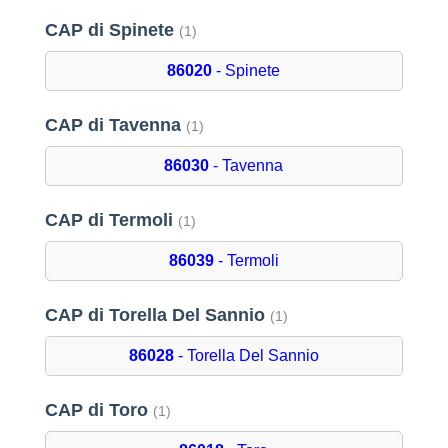
CAP di Spinete
(1)
86020
- Spinete
CAP di Tavenna
(1)
86030
- Tavenna
CAP di Termoli
(1)
86039
- Termoli
CAP di Torella Del Sannio
(1)
86028
- Torella Del Sannio
CAP di Toro
(1)