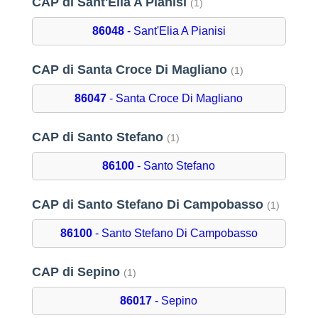
CAP di Sant'Elia A Pianisi
(1)
86048
- Sant'Elia A Pianisi
CAP di Santa Croce Di Magliano
(1)
86047
- Santa Croce Di Magliano
CAP di Santo Stefano
(1)
86100
- Santo Stefano
CAP di Santo Stefano Di Campobasso
(1)
86100
- Santo Stefano Di Campobasso
CAP di Sepino
(1)
86017
- Sepino