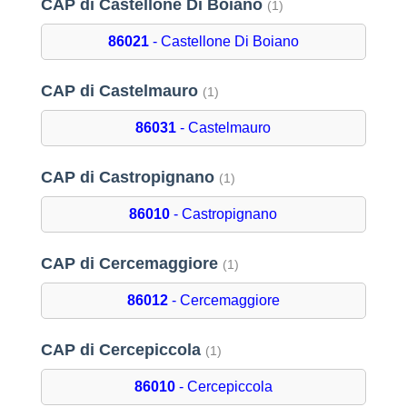
CAP di Castellone Di Boiano
(1)
86021
- Castellone Di Boiano
CAP di Castelmauro
(1)
86031
- Castelmauro
CAP di Castropignano
(1)
86010
- Castropignano
CAP di Cercemaggiore
(1)
86012
- Cercemaggiore
CAP di Cercepiccola
(1)
86010
- Cercepiccola