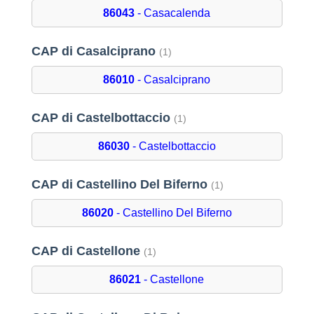
86043
- Casacalenda
CAP di Casalciprano
(1)
86010
- Casalciprano
CAP di Castelbottaccio
(1)
86030
- Castelbottaccio
CAP di Castellino Del Biferno
(1)
86020
- Castellino Del Biferno
CAP di Castellone
(1)
86021
- Castellone