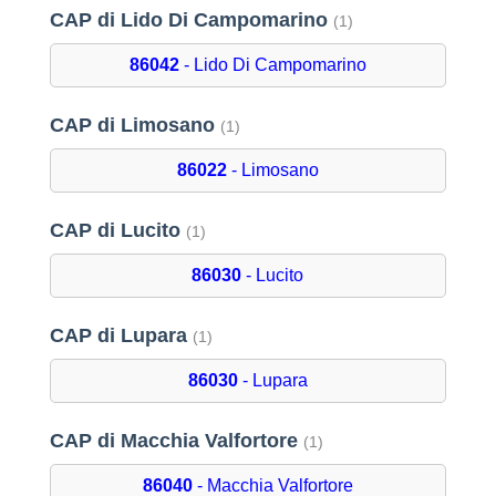
CAP di Lido Di Campomarino
(1)
86042
- Lido Di Campomarino
CAP di Limosano
(1)
86022
- Limosano
CAP di Lucito
(1)
86030
- Lucito
CAP di Lupara
(1)
86030
- Lupara
CAP di Macchia Valfortore
(1)
86040
- Macchia Valfortore