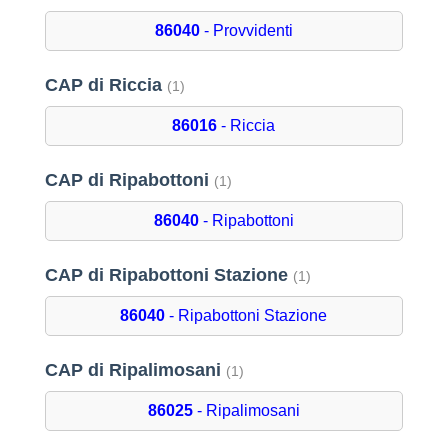
86040
- Provvidenti
CAP di Riccia
(1)
86016
- Riccia
CAP di Ripabottoni
(1)
86040
- Ripabottoni
CAP di Ripabottoni Stazione
(1)
86040
- Ripabottoni Stazione
CAP di Ripalimosani
(1)
86025
- Ripalimosani