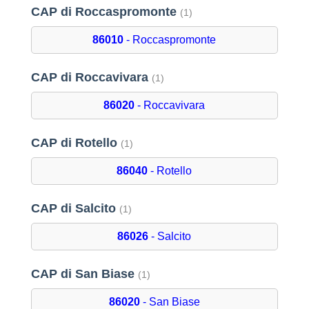
CAP di Roccaspromonte
(1)
86010
- Roccaspromonte
CAP di Roccavivara
(1)
86020
- Roccavivara
CAP di Rotello
(1)
86040
- Rotello
CAP di Salcito
(1)
86026
- Salcito
CAP di San Biase
(1)
86020
- San Biase