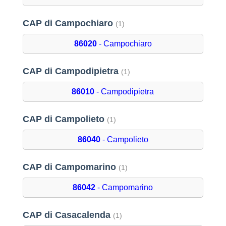
CAP di Campochiaro
(1)
86020
- Campochiaro
CAP di Campodipietra
(1)
86010
- Campodipietra
CAP di Campolieto
(1)
86040
- Campolieto
CAP di Campomarino
(1)
86042
- Campomarino
CAP di Casacalenda
(1)