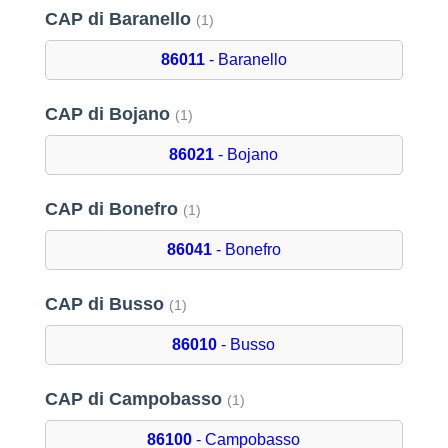
CAP di Baranello
(1)
86011
- Baranello
CAP di Bojano
(1)
86021
- Bojano
CAP di Bonefro
(1)
86041
- Bonefro
CAP di Busso
(1)
86010
- Busso
CAP di Campobasso
(1)
86100
- Campobasso