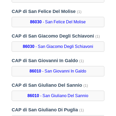
CAP di San Felice Del Molise
(1)
86030
- San Felice Del Molise
CAP di San Giacomo Degli Schiavoni
(1)
86030
- San Giacomo Degli Schiavoni
CAP di San Giovanni In Galdo
(1)
86010
- San Giovanni In Galdo
CAP di San Giuliano Del Sannio
(1)
86010
- San Giuliano Del Sannio
CAP di San Giuliano Di Puglia
(1)