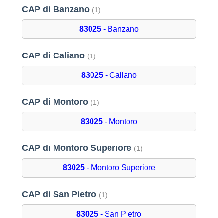
CAP di Banzano
(1)
83025
- Banzano
CAP di Caliano
(1)
83025
- Caliano
CAP di Montoro
(1)
83025
- Montoro
CAP di Montoro Superiore
(1)
83025
- Montoro Superiore
CAP di San Pietro
(1)
83025
- San Pietro