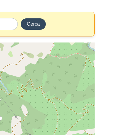
Cerca