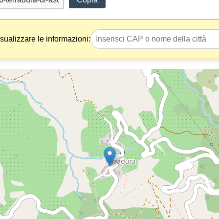
isualizzare le informazioni: