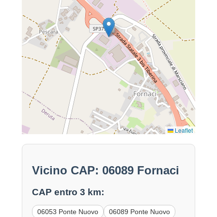
Leaflet
Vicino CAP: 06089 Fornaci
CAP entro 3 km:
06053 Ponte Nuovo
06089 Ponte Nuovo