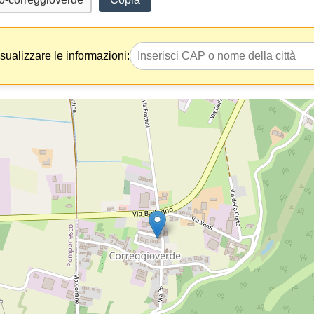
isualizzare le informazioni: