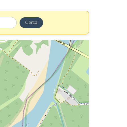
Cerca