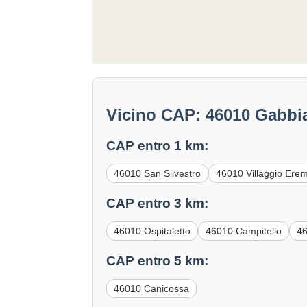
Vicino CAP: 46010 Gabbi
CAP entro 1 km:
46010 San Silvestro
46010 Villaggio Ere
CAP entro 3 km:
46010 Ospitaletto
46010 Campitello
46
CAP entro 5 km:
46010 Canicossa