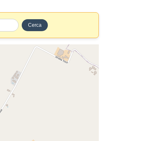
Cerca