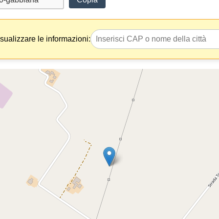
isualizzare le informazioni: