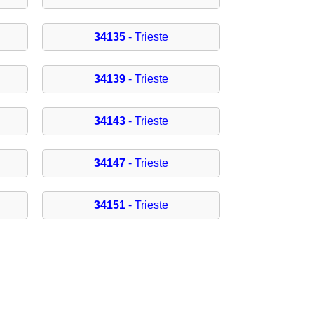
34135
- Trieste
34139
- Trieste
34143
- Trieste
34147
- Trieste
34151
- Trieste