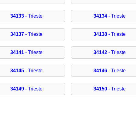
34133
- Trieste
34134
- Trieste
34137
- Trieste
34138
- Trieste
34141
- Trieste
34142
- Trieste
34145
- Trieste
34146
- Trieste
34149
- Trieste
34150
- Trieste