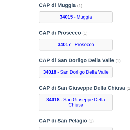
CAP di Muggia
(1)
34015
- Muggia
CAP di Prosecco
(1)
34017
- Prosecco
CAP di San Dorligo Della Valle
(1)
34018
- San Dorligo Della Valle
CAP di San Giuseppe Della Chiusa
(
34018
- San Giuseppe Della
Chiusa
CAP di San Pelagio
(1)