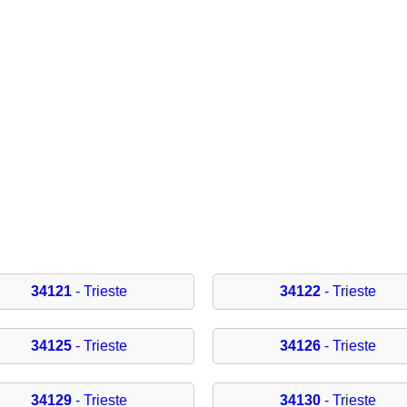
34121
- Trieste
34122
- Trieste
34125
- Trieste
34126
- Trieste
34129
- Trieste
34130
- Trieste