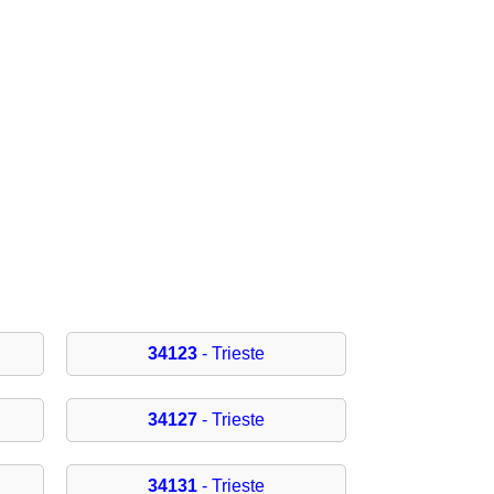
34123
- Trieste
34127
- Trieste
34131
- Trieste