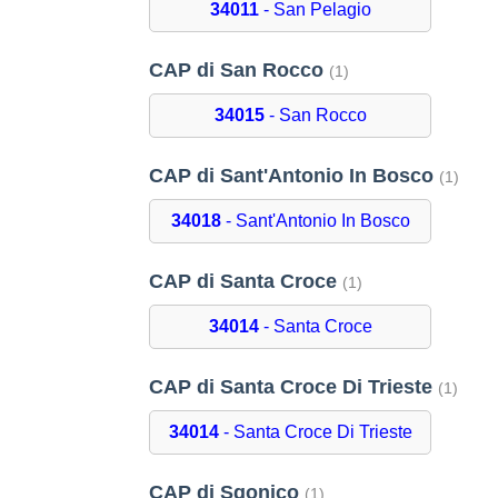
34011
- San Pelagio
CAP di San Rocco
(1)
34015
- San Rocco
CAP di Sant'Antonio In Bosco
(1)
34018
- Sant'Antonio In Bosco
CAP di Santa Croce
(1)
34014
- Santa Croce
CAP di Santa Croce Di Trieste
(1)
34014
- Santa Croce Di Trieste
CAP di Sgonico
(1)