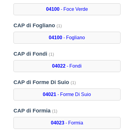
04100
- Foce Verde
CAP di Fogliano
(1)
04100
- Fogliano
CAP di Fondi
(1)
04022
- Fondi
CAP di Forme Di Suio
(1)
04021
- Forme Di Suio
CAP di Formia
(1)
04023
- Formia