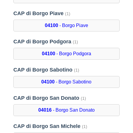
CAP di Borgo Piave
(1)
04100
- Borgo Piave
CAP di Borgo Podgora
(1)
04100
- Borgo Podgora
CAP di Borgo Sabotino
(1)
04100
- Borgo Sabotino
CAP di Borgo San Donato
(1)
04016
- Borgo San Donato
CAP di Borgo San Michele
(1)