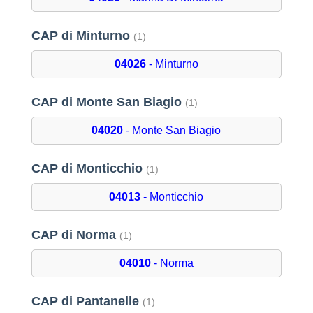
CAP di Minturno
(1)
04026
- Minturno
CAP di Monte San Biagio
(1)
04020
- Monte San Biagio
CAP di Monticchio
(1)
04013
- Monticchio
CAP di Norma
(1)
04010
- Norma
CAP di Pantanelle
(1)