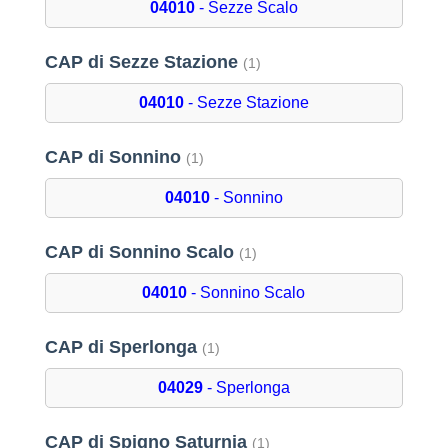
04010
- Sezze Scalo
CAP di Sezze Stazione
(1)
04010
- Sezze Stazione
CAP di Sonnino
(1)
04010
- Sonnino
CAP di Sonnino Scalo
(1)
04010
- Sonnino Scalo
CAP di Sperlonga
(1)
04029
- Sperlonga
CAP di Spigno Saturnia
(1)