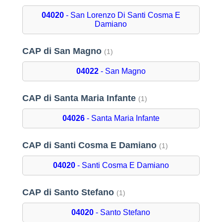
04020
- San Lorenzo Di Santi Cosma E
Damiano
CAP di San Magno
(1)
04022
- San Magno
CAP di Santa Maria Infante
(1)
04026
- Santa Maria Infante
CAP di Santi Cosma E Damiano
(1)
04020
- Santi Cosma E Damiano
CAP di Santo Stefano
(1)
04020
- Santo Stefano