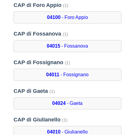
CAP di Foro Appio
(1)
04100
- Foro Appio
CAP di Fossanova
(1)
04015
- Fossanova
CAP di Fossignano
(1)
04011
- Fossignano
CAP di Gaeta
(1)
04024
- Gaeta
CAP di Giulianello
(1)
04010
- Giulianello