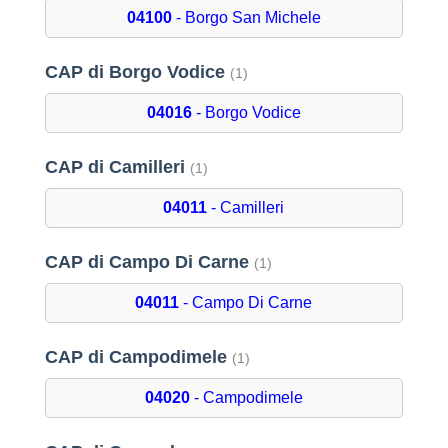
04100
- Borgo San Michele
CAP di Borgo Vodice
(1)
04016
- Borgo Vodice
CAP di Camilleri
(1)
04011
- Camilleri
CAP di Campo Di Carne
(1)
04011
- Campo Di Carne
CAP di Campodimele
(1)
04020
- Campodimele