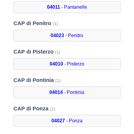
04011
- Pantanelle
CAP di Penitro
(1)
04023
- Penitro
CAP di Pisterzo
(1)
04010
- Pisterzo
CAP di Pontinia
(1)
04014
- Pontinia
CAP di Ponza
(1)
04027
- Ponza