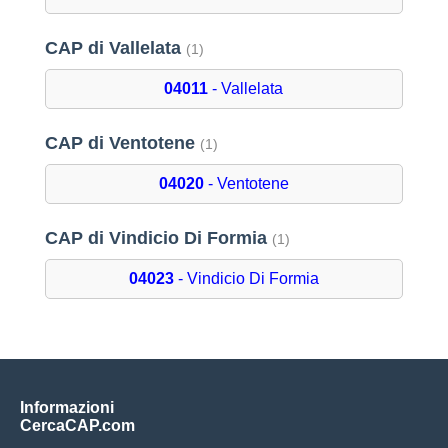
CAP di Vallelata
(1)
04011
- Vallelata
CAP di Ventotene
(1)
04020
- Ventotene
CAP di Vindicio Di Formia
(1)
04023
- Vindicio Di Formia
Informazioni
CercaCAP.com