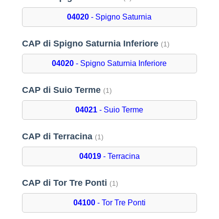
04020
- Spigno Saturnia
CAP di Spigno Saturnia Inferiore
(1)
04020
- Spigno Saturnia Inferiore
CAP di Suio Terme
(1)
04021
- Suio Terme
CAP di Terracina
(1)
04019
- Terracina
CAP di Tor Tre Ponti
(1)
04100
- Tor Tre Ponti