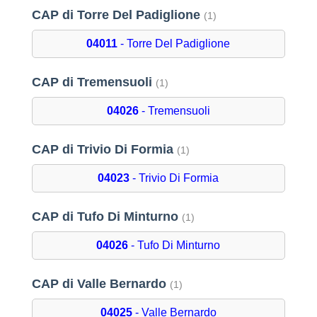
CAP di Torre Del Padiglione
(1)
04011
- Torre Del Padiglione
CAP di Tremensuoli
(1)
04026
- Tremensuoli
CAP di Trivio Di Formia
(1)
04023
- Trivio Di Formia
CAP di Tufo Di Minturno
(1)
04026
- Tufo Di Minturno
CAP di Valle Bernardo
(1)
04025
- Valle Bernardo