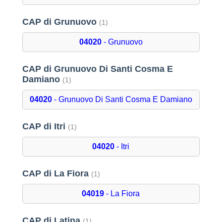
CAP di Grunuovo
(1)
04020
- Grunuovo
CAP di Grunuovo Di Santi Cosma E
Damiano
(1)
04020
- Grunuovo Di Santi Cosma E Damiano
CAP di Itri
(1)
04020
- Itri
CAP di La Fiora
(1)
04019
- La Fiora
CAP di Latina
(1)