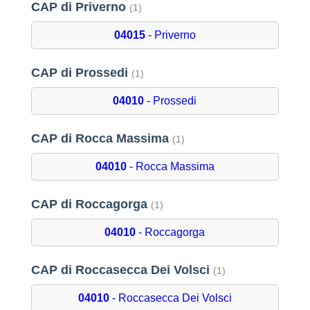
CAP di Priverno
(1)
04015
- Priverno
CAP di Prossedi
(1)
04010
- Prossedi
CAP di Rocca Massima
(1)
04010
- Rocca Massima
CAP di Roccagorga
(1)
04010
- Roccagorga
CAP di Roccasecca Dei Volsci
(1)
04010
- Roccasecca Dei Volsci