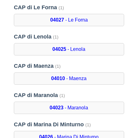
CAP di Le Forna
(1)
04027
- Le Forna
CAP di Lenola
(1)
04025
- Lenola
CAP di Maenza
(1)
04010
- Maenza
CAP di Maranola
(1)
04023
- Maranola
CAP di Marina Di Minturno
(1)
04026
- Marina Di Minturno