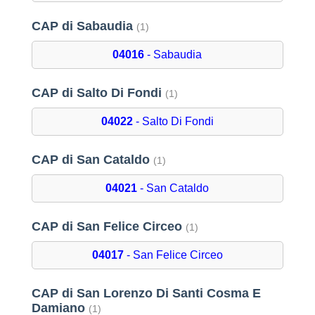
CAP di Sabaudia
(1)
04016
- Sabaudia
CAP di Salto Di Fondi
(1)
04022
- Salto Di Fondi
CAP di San Cataldo
(1)
04021
- San Cataldo
CAP di San Felice Circeo
(1)
04017
- San Felice Circeo
CAP di San Lorenzo Di Santi Cosma E
Damiano
(1)