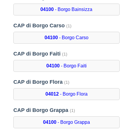
04100
- Borgo Bainsizza
CAP di Borgo Carso
(1)
04100
- Borgo Carso
CAP di Borgo Faiti
(1)
04100
- Borgo Faiti
CAP di Borgo Flora
(1)
04012
- Borgo Flora
CAP di Borgo Grappa
(1)
04100
- Borgo Grappa