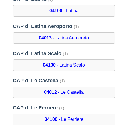
04100
- Latina
CAP di Latina Aeroporto
(1)
04013
- Latina Aeroporto
CAP di Latina Scalo
(1)
04100
- Latina Scalo
CAP di Le Castella
(1)
04012
- Le Castella
CAP di Le Ferriere
(1)
04100
- Le Ferriere