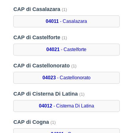
CAP di Casalazara
(1)
04011
- Casalazara
CAP di Castelforte
(1)
04021
- Castelforte
CAP di Castellonorato
(1)
04023
- Castellonorato
CAP di Cisterna Di Latina
(1)
04012
- Cisterna Di Latina
CAP di Cogna
(1)