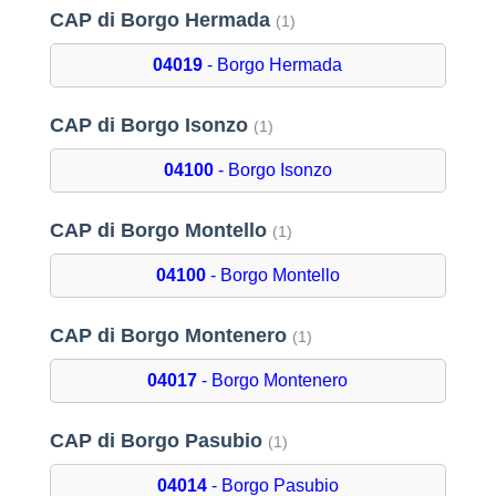
CAP di Borgo Hermada
(1)
04019
- Borgo Hermada
CAP di Borgo Isonzo
(1)
04100
- Borgo Isonzo
CAP di Borgo Montello
(1)
04100
- Borgo Montello
CAP di Borgo Montenero
(1)
04017
- Borgo Montenero
CAP di Borgo Pasubio
(1)
04014
- Borgo Pasubio