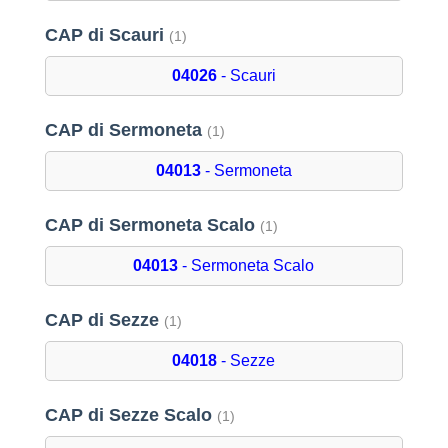
CAP di Scauri
(1)
04026
- Scauri
CAP di Sermoneta
(1)
04013
- Sermoneta
CAP di Sermoneta Scalo
(1)
04013
- Sermoneta Scalo
CAP di Sezze
(1)
04018
- Sezze
CAP di Sezze Scalo
(1)