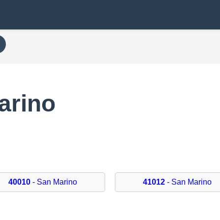
arino
40010
- San Marino
41012
- San Marino