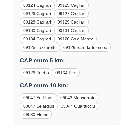
09124 Cagliari
09125 Cagliari
09126 Cagliari
09127 Cagliari
09128 Cagliari
09129 Cagliari
09130 Cagliari
09131 Cagliari
09134 Cagliari
09126 Cala Mosca
09126 Lazzaretto
09126 San Bartolomeo
CAP entro 5 km:
09126 Poetto
09134 Pirri
CAP entro 10 km:
09047 Su Planu
09042 Monserrato
09047 Selargius
09044 Quartucciu
09030 Elmas