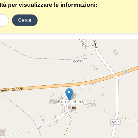
ittà per visualizzare le informazioni:
Cerca