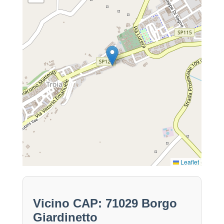
Leaflet
Vicino CAP: 71029 Borgo
Giardinetto