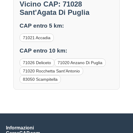
Vicino CAP: 71028
Sant'Agata Di Puglia
CAP entro 5 km:
71021 Accadia
CAP entro 10 km:
71026 Deliceto
71020 Anzano Di Puglia
71020 Rocchetta Sant'Antonio
83050 Scampitella
Informazioni